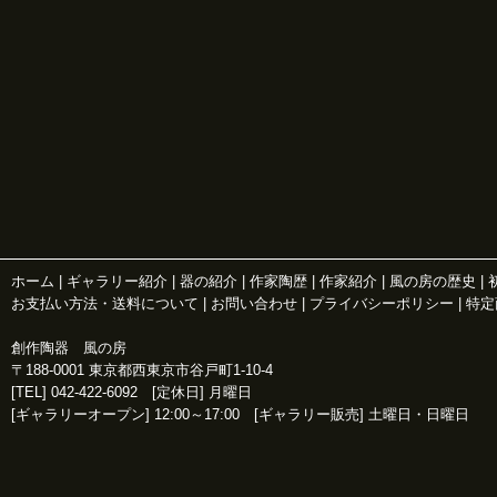
ホーム
|
ギャラリー紹介
|
器の紹介
|
作家陶歴
|
作家紹介
|
風の房の歴史
|
お支払い方法・送料について
|
お問い合わせ
|
プライバシーポリシー
|
特定
創作陶器 風の房
〒188-0001 東京都西東京市谷戸町1-10-4
[TEL] 042-422-6092 [定休日] 月曜日
[ギャラリーオープン] 12:00～17:00 [ギャラリー販売] 土曜日・日曜日